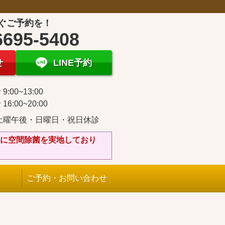
ぐご予約を！
6695-5408
せ
LINE予約
9:00~13:00
16:00~20:00
土曜午後・日曜日・祝日休診
に空間除菌を実地しており
ご予約・お問い合わせ