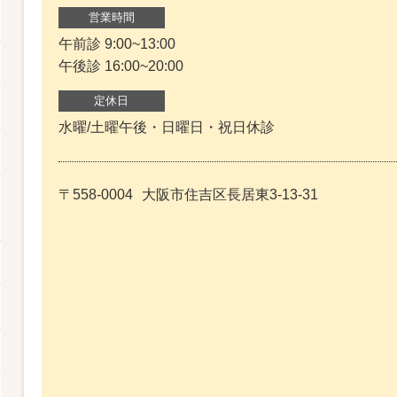
営業時間
午前診 9:00~13:00
午後診 16:00~20:00
定休日
水曜/土曜午後・日曜日・祝日休診
〒558-0004
大阪市住吉区長居東3-13-31