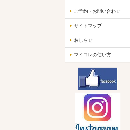
ご予約・お問い合わせ
サイトマップ
おしらせ
マイコレの使い方