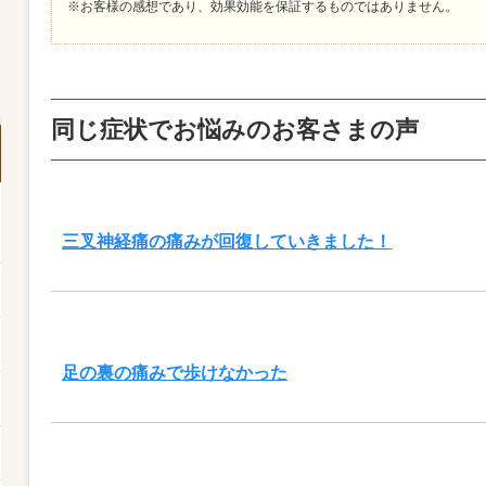
※お客様の感想であり、効果効能を保証するものではありません。
同じ症状でお悩みのお客さまの声
三叉神経痛の痛みが回復していきました！
足の裏の痛みで歩けなかった