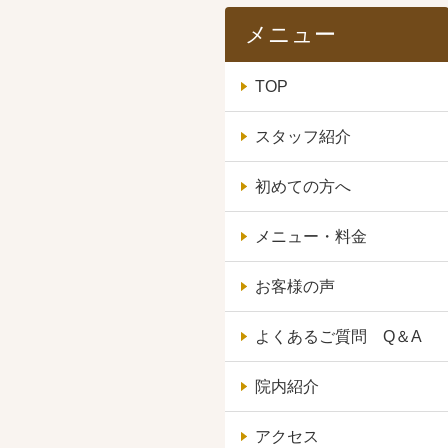
メニュー
TOP
スタッフ紹介
初めての方へ
メニュー・料金
お客様の声
よくあるご質問 Q＆A
院内紹介
アクセス