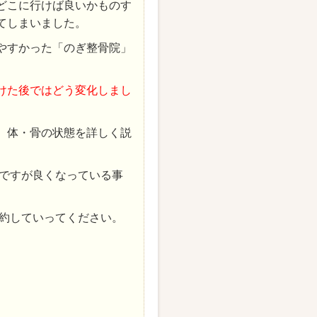
どこに行けば良いかものす
てしまいました。
やすかった「のぎ整骨院」
けた後ではどう変化しまし
、体・骨の状態を詳しく説
ですが良くなっている事
約していってください。