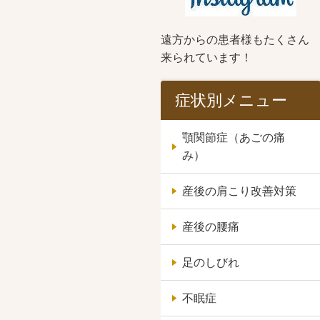
遠方からの患者様もたくさん
来られています！
症状別メニュー
顎関節症（あごの痛
み）
産後の肩こり改善対策
産後の腰痛
足のしびれ
不眠症