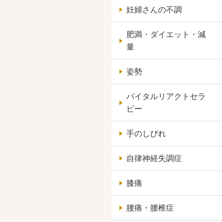
妊婦さんの不調
肥満・ダイエット・減
量
姿勢
バイタルリアクトセラ
ピー
手のしびれ
自律神経失調症
膝痛
腰痛・腰椎症