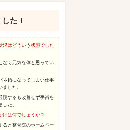
ました！
状況はどういう状態でした
もなく元気な体と思ってい
バネ指になってしまい仕事
いました。
通院するも改善せず手術を
ました。
かけは何でしょうか？
すると整骨院のホームペー