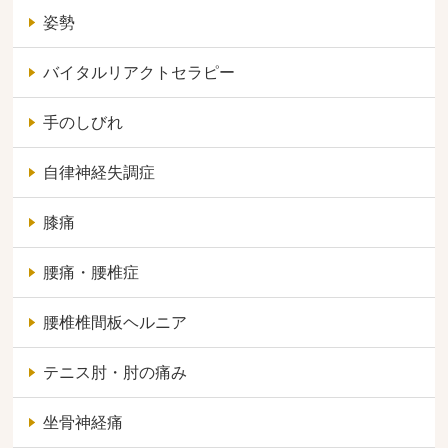
姿勢
バイタルリアクトセラピー
手のしびれ
自律神経失調症
膝痛
腰痛・腰椎症
腰椎椎間板ヘルニア
テニス肘・肘の痛み
坐骨神経痛