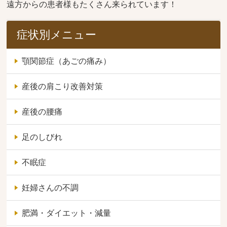
遠方からの患者様もたくさん来られています！
症状別メニュー
顎関節症（あごの痛み）
産後の肩こり改善対策
産後の腰痛
足のしびれ
不眠症
妊婦さんの不調
肥満・ダイエット・減量