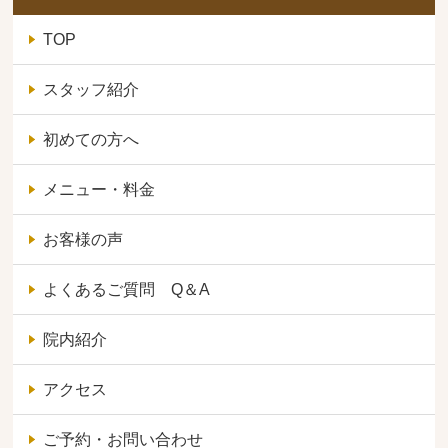
TOP
スタッフ紹介
初めての方へ
メニュー・料金
お客様の声
よくあるご質問 Q＆A
院内紹介
アクセス
ご予約・お問い合わせ