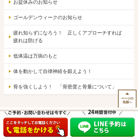
お盆休みのお知らせ
ゴールデンウィークのお知らせ
疲れ知らずになろう！ 正しくアプローチすれば
疲れは防げる
低体温は万病のもと
体を動かして自律神経を鍛えよう！
骨を強くしよう！ 「骨密度と骨量について」
ページの
先頭へ