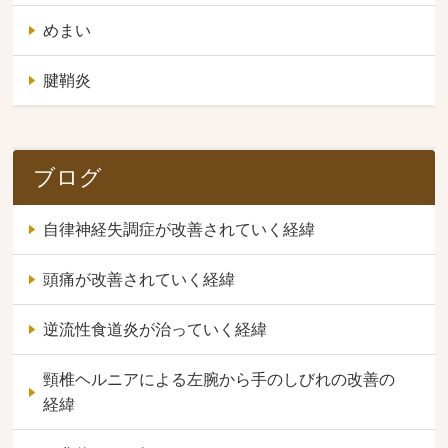
めまい
腱鞘炎
ブログ
自律神経失調症が改善されていく経緯
頭痛が改善されていく経緯
逆流性食道炎が治っていく経緯
頸椎ヘルニアによる左腕から手のしびれの改善の
経緯