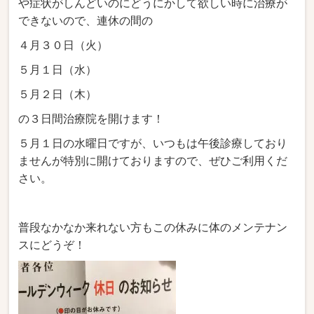
や症状がしんどいのにどうにかして欲しい時に治療が
できないので、連休の間の
４月３０日（火）
５月１日（水）
５月２日（木）
の３日間治療院を開けます！
５月１日の水曜日ですが、いつもは午後診療しており
ませんが特別に開けておりますので、ぜひご利用くだ
さい。
普段なかなか来れない方もこの休みに体のメンテナン
スにどうぞ！