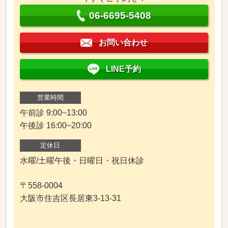
06-6695-5408
お問い合わせ
LINE予約
営業時間
午前診 9:00~13:00
午後診 16:00~20:00
定休日
水曜/土曜午後・日曜日・祝日休診
〒558-0004
大阪市住吉区長居東3-13-31