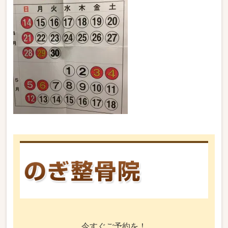
今すぐご予約を！