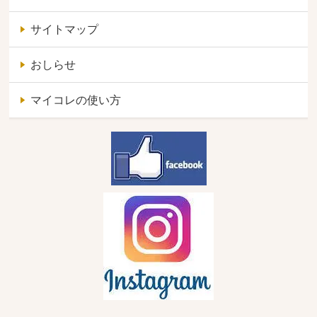
サイトマップ
おしらせ
マイコレの使い方