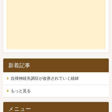
新着記事
自律神経失調症が改善されていく経緯
もっと見る
メニュー