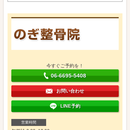
今すぐご予約を！
06-6695-5408
お問い合わせ
LINE予約
営業時間