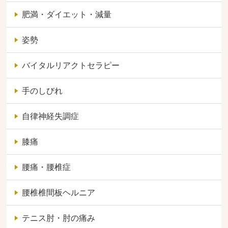
肥満・ダイエット・減量
姿勢
バイタルリアクトセラピー
手のしびれ
自律神経失調症
膝痛
腰痛・腰椎症
腰椎椎間板ヘルニア
テニス肘・肘の痛み