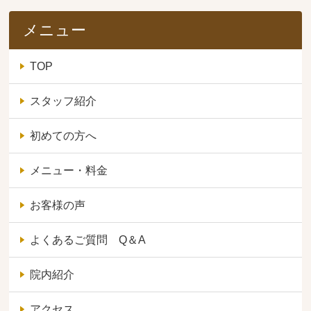
メニュー
TOP
スタッフ紹介
初めての方へ
メニュー・料金
お客様の声
よくあるご質問 Q＆A
院内紹介
アクセス