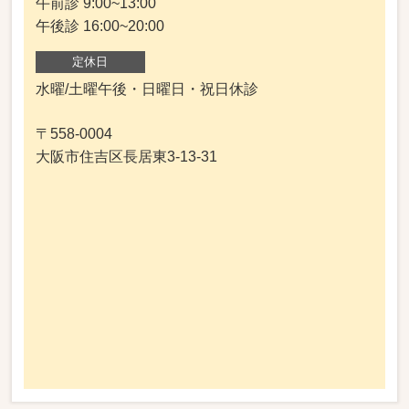
午前診 9:00~13:00
午後診 16:00~20:00
定休日
水曜/土曜午後・日曜日・祝日休診
〒558-0004
大阪市住吉区長居東3-13-31