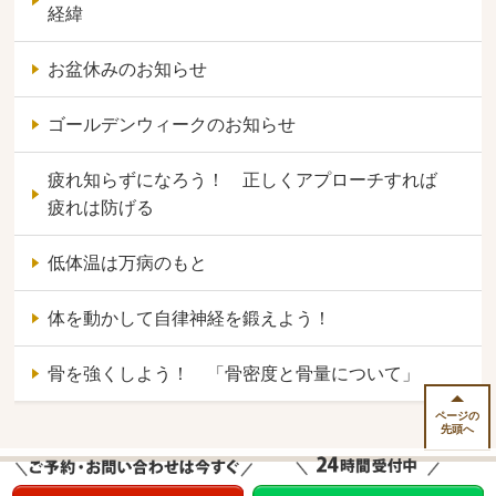
経緯
お盆休みのお知らせ
ゴールデンウィークのお知らせ
疲れ知らずになろう！ 正しくアプローチすれば
疲れは防げる
低体温は万病のもと
体を動かして自律神経を鍛えよう！
骨を強くしよう！ 「骨密度と骨量について」
ページの
先頭へ