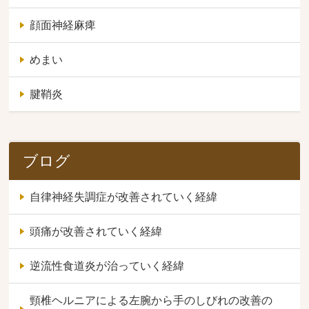
顔面神経麻痺
めまい
腱鞘炎
ブログ
自律神経失調症が改善されていく経緯
頭痛が改善されていく経緯
逆流性食道炎が治っていく経緯
頸椎ヘルニアによる左腕から手のしびれの改善の