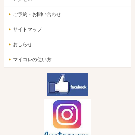
ご予約・お問い合わせ
サイトマップ
おしらせ
マイコレの使い方