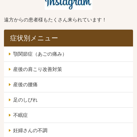
遠方からの患者様もたくさん来られています！
症状別メニュー
顎関節症（あごの痛み）
産後の肩こり改善対策
産後の腰痛
足のしびれ
不眠症
妊婦さんの不調